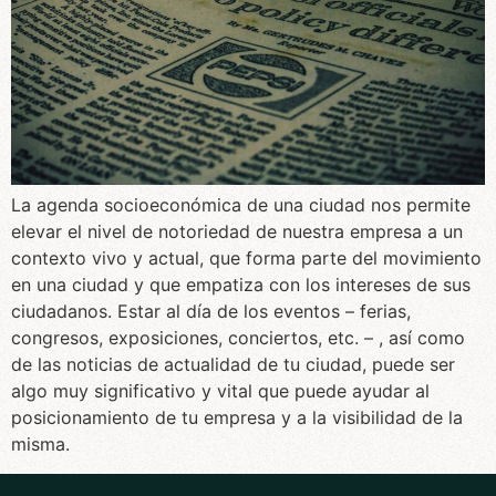
La agenda socioeconómica de una ciudad nos permite
elevar el nivel de notoriedad de nuestra empresa a un
contexto vivo y actual, que forma parte del movimiento
en una ciudad y que empatiza con los intereses de sus
ciudadanos. Estar al día de los eventos – ferias,
congresos, exposiciones, conciertos, etc. – , así como
de las noticias de actualidad de tu ciudad, puede ser
algo muy significativo y vital que puede ayudar al
posicionamiento de tu empresa y a la visibilidad de la
misma.