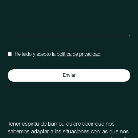
He leído y acepto la
política de privacidad
Enviar
Tener espíritu de bambú quiere decir que nos
sabemos adaptar a las situaciones con las que nos