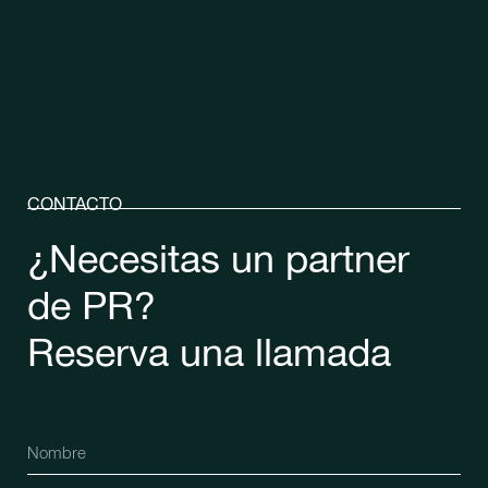
CONTACTO
¿Necesitas un partner
de PR?
Reserva una llamada