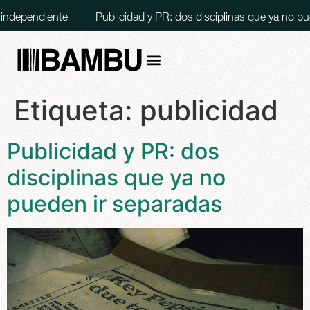
ndependiente
Publicidad y PR: dos disciplinas que ya no pue
Etiqueta:
publicidad
Publicidad y PR: dos
disciplinas que ya no
pueden ir separadas