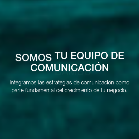
SOMOS
TU EQUIPO DE
COMUNICACIÓN
Integramos las estrategias de comunicación como
parte fundamental del crecimiento de tu negocio.