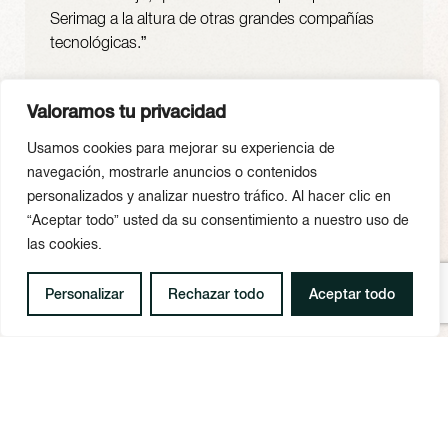
Serimag a la altura de otras grandes compañías
tecnológicas.”
Hugo Cortada
Valoramos tu privacidad
Director de Desarrollo de Negocio, Serimag
Usamos cookies para mejorar su experiencia de
navegación, mostrarle anuncios o contenidos
personalizados y analizar nuestro tráfico. Al hacer clic en
“Aceptar todo” usted da su consentimiento a nuestro uso de
las cookies.
Personalizar
Rechazar todo
Aceptar todo