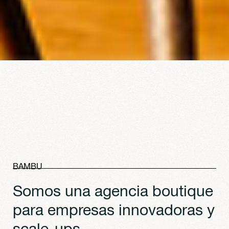
BAMBU
Somos una agencia boutique
para empresas innovadoras y
scale-ups