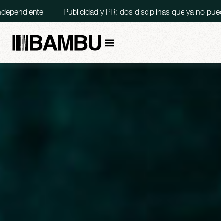
dependiente
Publicidad y PR: dos disciplinas que ya no pued