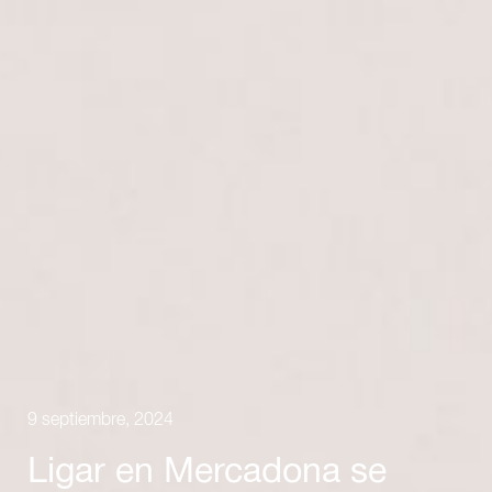
9 septiembre, 2024
Ligar en Mercadona se